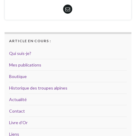
ARTICLE EN COURS :
Qui suis-je?
Mes publications
Boutique
Historique des troupes alpines
Actualité
Contact
Livre d’Or
Liens