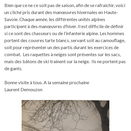
Bien que ce ne ce soit pas de saison, afin de se rafraichir, voici
un cliché pris durant des manœuvres hivernales en Haute-
Savoie. Chaque année, les différentes unités alpines
participent à des manœuvres d’hiver. Il est difficile de définir
si ce sont des chasseurs ou de l’infanterie alpine. Les hommes
portent des couvres tarte blancs, servant soit au camouflage,
soit pour représenter un des partis durant les exercices de
combat. Les raquettes à neiges sont présentes sur les sacs,
mais des bâtons de ski trainent sur la neige. Ils ne portent pas
de gants.
Bonne visite à tous. A la semaine prochaine
Laurent Demouzon