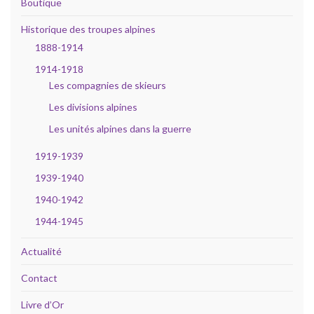
Boutique
Historique des troupes alpines
1888-1914
1914-1918
Les compagnies de skieurs
Les divisions alpines
Les unités alpines dans la guerre
1919-1939
1939-1940
1940-1942
1944-1945
Actualité
Contact
Livre d’Or