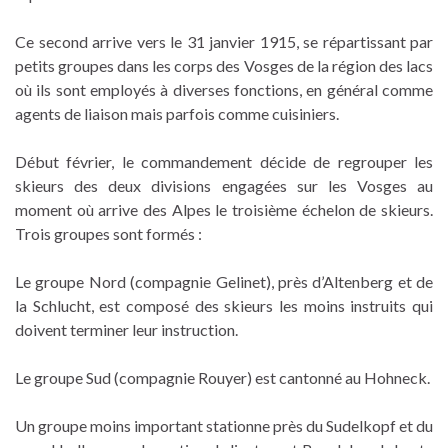
Ce second arrive vers le 31 janvier 1915, se répartissant par
petits groupes dans les corps des Vosges de la région des lacs
où ils sont employés à diverses fonctions, en général comme
agents de liaison mais parfois comme cuisiniers.
Début février, le commandement décide de regrouper les
skieurs des deux divisions engagées sur les Vosges au
moment où arrive des Alpes le troisième échelon de skieurs.
Trois groupes sont formés :
Le groupe Nord (compagnie Gelinet), près d’Altenberg et de
la Schlucht, est composé des skieurs les moins instruits qui
doivent terminer leur instruction.
Le groupe Sud (compagnie Rouyer) est cantonné au Hohneck.
Un groupe moins important stationne près du Sudelkopf et du