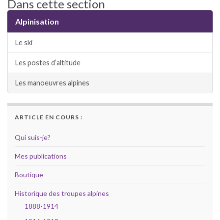
Dans cette section
Alpinisation
Le ski
Les postes d’altitude
Les manoeuvres alpines
ARTICLE EN COURS :
Qui suis-je?
Mes publications
Boutique
Historique des troupes alpines
1888-1914