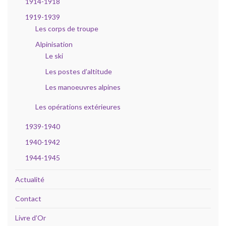
1914-1918
1919-1939
Les corps de troupe
Alpinisation
Le ski
Les postes d’altitude
Les manoeuvres alpines
Les opérations extérieures
1939-1940
1940-1942
1944-1945
Actualité
Contact
Livre d’Or