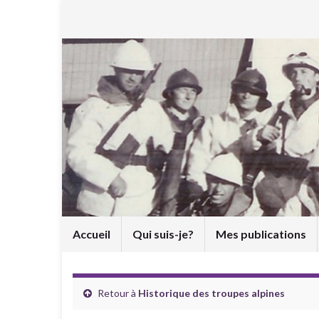
Accueil
Qui suis-je?
Mes publications
Retour à
Historique des troupes alpines