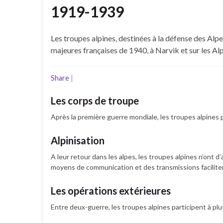
1919-1939
Les troupes alpines, destinées à la défense des Alpe
majeures françaises de 1940, à Narvik et sur les Al
Share
|
Les corps de troupe
Après la première guerre mondiale, les troupes alpines 
Alpinisation
A leur retour dans les alpes, les troupes alpines n’ont d
moyens de communication et des transmissions facilite
Les opérations extérieures
Entre deux-guerre, les troupes alpines participent à plu