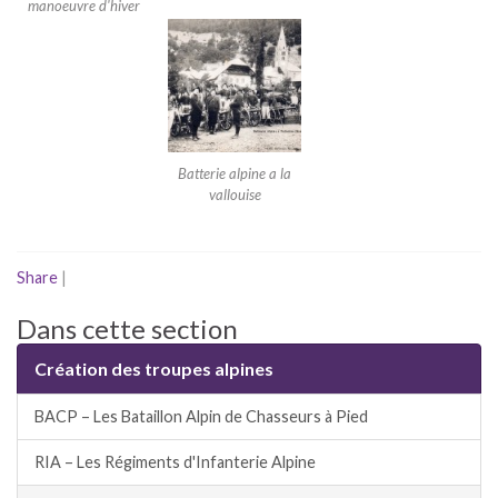
manoeuvre d'hiver
Batterie alpine a la
vallouise
Share
|
Dans cette section
Création des troupes alpines
BACP – Les Bataillon Alpin de Chasseurs à Pied
RIA – Les Régiments d'Infanterie Alpine