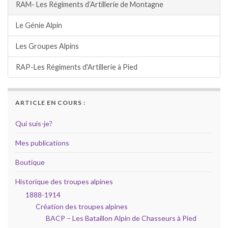
RAM- Les Régiments d’Artillerie de Montagne
Le Génie Alpin
Les Groupes Alpins
RAP-Les Régiments d'Artillerie à Pied
ARTICLE EN COURS :
Qui suis-je?
Mes publications
Boutique
Historique des troupes alpines
1888-1914
Création des troupes alpines
BACP – Les Bataillon Alpin de Chasseurs à Pied