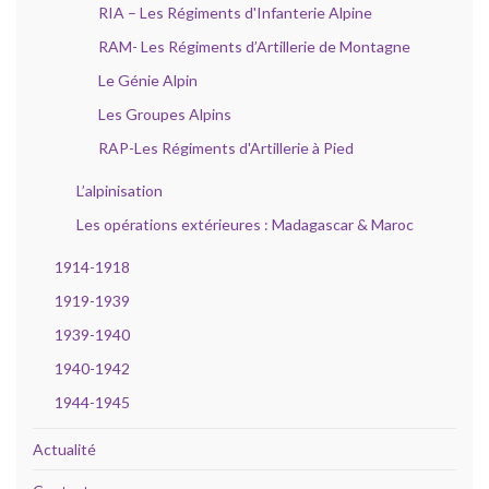
RIA – Les Régiments d'Infanterie Alpine
RAM- Les Régiments d’Artillerie de Montagne
Le Génie Alpin
Les Groupes Alpins
RAP-Les Régiments d'Artillerie à Pied
L’alpinisation
Les opérations extérieures : Madagascar & Maroc
1914-1918
1919-1939
1939-1940
1940-1942
1944-1945
Actualité