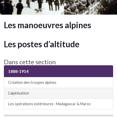
Les manoeuvres alpines
Les postes d’altitude
Dans cette section
1888-1914
Création des troupes alpines
L’alpinisation
Les opérations extérieures : Madagascar & Maroc