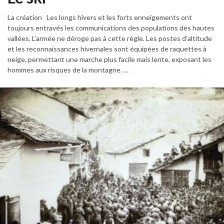
La création Les longs hivers et les forts enneigements ont
toujours entravés les communications des populations des hautes
vallées. L’armée ne déroge pas à cette règle. Les postes d’altitude
et les reconnaissances hivernales sont équipées de raquettes à
neige, permettant une marche plus facile mais lente, exposant les
hommes aux risques de la montagne. …