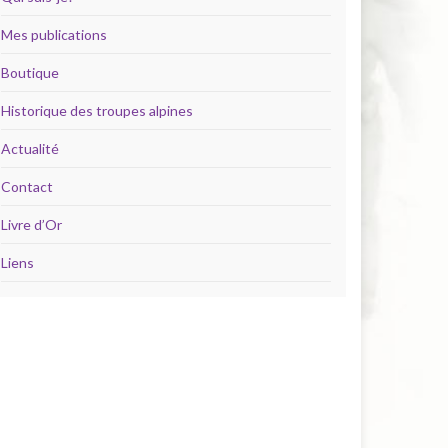
Mes publications
Boutique
Historique des troupes alpines
Actualité
Contact
Livre d’Or
Liens